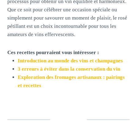
processus pour obtenir un vin équilibré et harmonieux.
Que ce soit pour célébrer une occasion spéciale ou
simplement pour savourer un moment de plaisir, le rosé
pétillant est un choix incontournable pour tous les
amateurs de vins effervescents.
Ces recettes pourraient vous intéresser :
Introduction au monde des vins et champagnes
3 erreurs à éviter dans la conservation du vin
Exploration des fromages artisanaux : pairings
et recettes