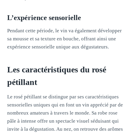
L’expérience sensorielle
Pendant cette période, le vin va également développer
sa mousse et sa texture en bouche, offrant ainsi une
expérience sensorielle unique aux dégustateurs.
Les caractéristiques du rosé
pétillant
Le rosé pétillant se distingue par ses caractéristiques
sensorielles uniques qui en font un vin apprécié par de
nombreux amateurs à travers le monde. Sa robe rose
pâle à intense offre un spectacle visuel séduisant qui
invite à la dégustation. Au nez, on retrouve des arômes