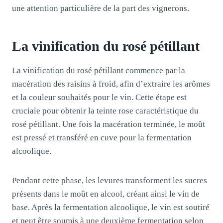
une attention particulière de la part des vignerons.
La vinification du rosé pétillant
La vinification du rosé pétillant commence par la
macération des raisins à froid, afin d’extraire les arômes
et la couleur souhaités pour le vin. Cette étape est
cruciale pour obtenir la teinte rose caractéristique du
rosé pétillant. Une fois la macération terminée, le moût
est pressé et transféré en cuve pour la fermentation
alcoolique.
Pendant cette phase, les levures transforment les sucres
présents dans le moût en alcool, créant ainsi le vin de
base. Après la fermentation alcoolique, le vin est soutiré
et peut être soumis à une deuxième fermentation selon