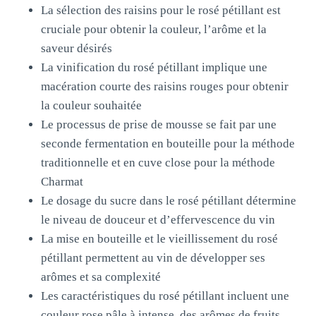
La sélection des raisins pour le rosé pétillant est
cruciale pour obtenir la couleur, l’arôme et la
saveur désirés
La vinification du rosé pétillant implique une
macération courte des raisins rouges pour obtenir
la couleur souhaitée
Le processus de prise de mousse se fait par une
seconde fermentation en bouteille pour la méthode
traditionnelle et en cuve close pour la méthode
Charmat
Le dosage du sucre dans le rosé pétillant détermine
le niveau de douceur et d’effervescence du vin
La mise en bouteille et le vieillissement du rosé
pétillant permettent au vin de développer ses
arômes et sa complexité
Les caractéristiques du rosé pétillant incluent une
couleur rose pâle à intense, des arômes de fruits