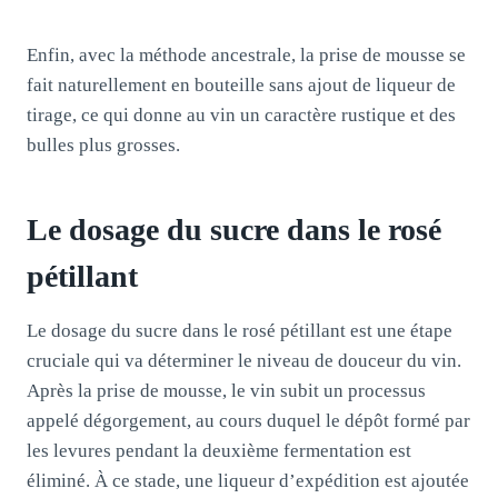
Enfin, avec la méthode ancestrale, la prise de mousse se
fait naturellement en bouteille sans ajout de liqueur de
tirage, ce qui donne au vin un caractère rustique et des
bulles plus grosses.
Le dosage du sucre dans le rosé
pétillant
Le dosage du sucre dans le rosé pétillant est une étape
cruciale qui va déterminer le niveau de douceur du vin.
Après la prise de mousse, le vin subit un processus
appelé dégorgement, au cours duquel le dépôt formé par
les levures pendant la deuxième fermentation est
éliminé. À ce stade, une liqueur d’expédition est ajoutée