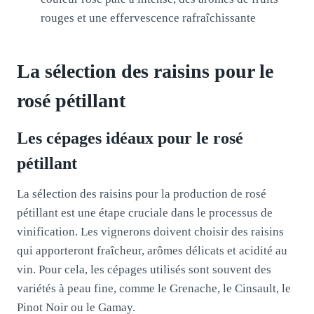
rouges et une effervescence rafraîchissante
La sélection des raisins pour le
rosé pétillant
Les cépages idéaux pour le rosé
pétillant
La sélection des raisins pour la production de rosé
pétillant est une étape cruciale dans le processus de
vinification. Les vignerons doivent choisir des raisins
qui apporteront fraîcheur, arômes délicats et acidité au
vin. Pour cela, les cépages utilisés sont souvent des
variétés à peau fine, comme le Grenache, le Cinsault, le
Pinot Noir ou le Gamay.