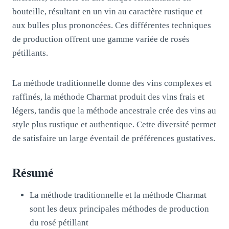
bouteille, résultant en un vin au caractère rustique et
aux bulles plus prononcées. Ces différentes techniques
de production offrent une gamme variée de rosés
pétillants.
La méthode traditionnelle donne des vins complexes et
raffinés, la méthode Charmat produit des vins frais et
légers, tandis que la méthode ancestrale crée des vins au
style plus rustique et authentique. Cette diversité permet
de satisfaire un large éventail de préférences gustatives.
Résumé
La méthode traditionnelle et la méthode Charmat
sont les deux principales méthodes de production
du rosé pétillant