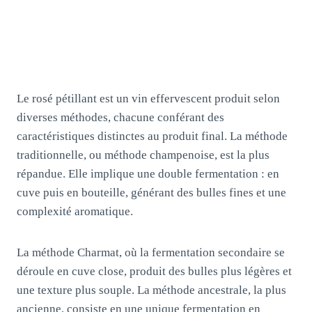
Le rosé pétillant est un vin effervescent produit selon
diverses méthodes, chacune conférant des
caractéristiques distinctes au produit final. La méthode
traditionnelle, ou méthode champenoise, est la plus
répandue. Elle implique une double fermentation : en
cuve puis en bouteille, générant des bulles fines et une
complexité aromatique.
La méthode Charmat, où la fermentation secondaire se
déroule en cuve close, produit des bulles plus légères et
une texture plus souple. La méthode ancestrale, la plus
ancienne, consiste en une unique fermentation en