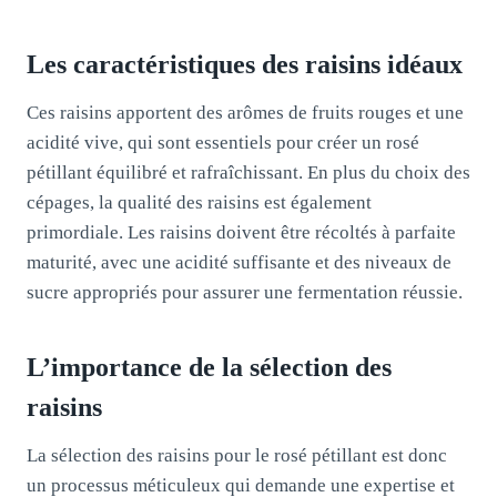
Les caractéristiques des raisins idéaux
Ces raisins apportent des arômes de fruits rouges et une
acidité vive, qui sont essentiels pour créer un rosé
pétillant équilibré et rafraîchissant. En plus du choix des
cépages, la qualité des raisins est également
primordiale. Les raisins doivent être récoltés à parfaite
maturité, avec une acidité suffisante et des niveaux de
sucre appropriés pour assurer une fermentation réussie.
L’importance de la sélection des
raisins
La sélection des raisins pour le rosé pétillant est donc
un processus méticuleux qui demande une expertise et