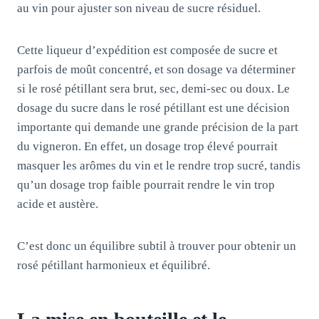
au vin pour ajuster son niveau de sucre résiduel.
Cette liqueur d’expédition est composée de sucre et
parfois de moût concentré, et son dosage va déterminer
si le rosé pétillant sera brut, sec, demi-sec ou doux. Le
dosage du sucre dans le rosé pétillant est une décision
importante qui demande une grande précision de la part
du vigneron. En effet, un dosage trop élevé pourrait
masquer les arômes du vin et le rendre trop sucré, tandis
qu’un dosage trop faible pourrait rendre le vin trop
acide et austère.
C’est donc un équilibre subtil à trouver pour obtenir un
rosé pétillant harmonieux et équilibré.