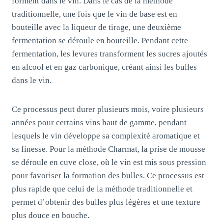
forment dans le vin. Dans le cas de la méthode
traditionnelle, une fois que le vin de base est en
bouteille avec la liqueur de tirage, une deuxième
fermentation se déroule en bouteille. Pendant cette
fermentation, les levures transforment les sucres ajoutés
en alcool et en gaz carbonique, créant ainsi les bulles
dans le vin.
Ce processus peut durer plusieurs mois, voire plusieurs
années pour certains vins haut de gamme, pendant
lesquels le vin développe sa complexité aromatique et
sa finesse. Pour la méthode Charmat, la prise de mousse
se déroule en cuve close, où le vin est mis sous pression
pour favoriser la formation des bulles. Ce processus est
plus rapide que celui de la méthode traditionnelle et
permet d’obtenir des bulles plus légères et une texture
plus douce en bouche.