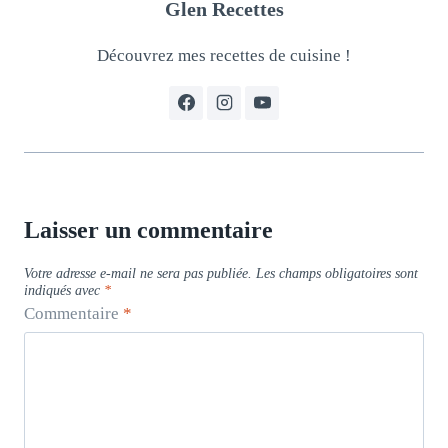
Glen Recettes
Découvrez mes recettes de cuisine !
Laisser un commentaire
Votre adresse e-mail ne sera pas publiée.
Les champs obligatoires sont
indiqués avec
*
Commentaire
*