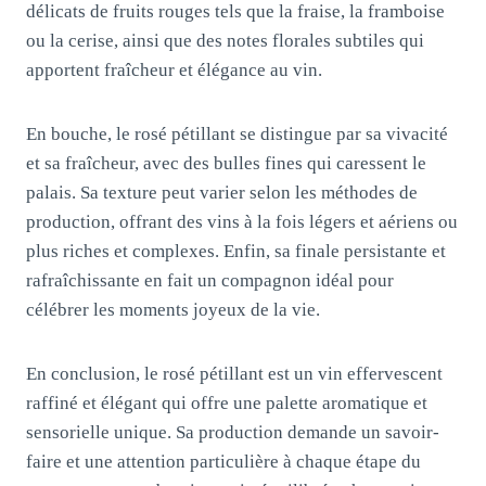
délicats de fruits rouges tels que la fraise, la framboise
ou la cerise, ainsi que des notes florales subtiles qui
apportent fraîcheur et élégance au vin.
En bouche, le rosé pétillant se distingue par sa vivacité
et sa fraîcheur, avec des bulles fines qui caressent le
palais. Sa texture peut varier selon les méthodes de
production, offrant des vins à la fois légers et aériens ou
plus riches et complexes. Enfin, sa finale persistante et
rafraîchissante en fait un compagnon idéal pour
célébrer les moments joyeux de la vie.
En conclusion, le rosé pétillant est un vin effervescent
raffiné et élégant qui offre une palette aromatique et
sensorielle unique. Sa production demande un savoir-
faire et une attention particulière à chaque étape du