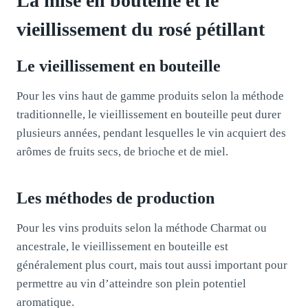
La mise en bouteille et le
vieillissement du rosé pétillant
Le vieillissement en bouteille
Pour les vins haut de gamme produits selon la méthode
traditionnelle, le vieillissement en bouteille peut durer
plusieurs années, pendant lesquelles le vin acquiert des
arômes de fruits secs, de brioche et de miel.
Les méthodes de production
Pour les vins produits selon la méthode Charmat ou
ancestrale, le vieillissement en bouteille est
généralement plus court, mais tout aussi important pour
permettre au vin d’atteindre son plein potentiel
aromatique.