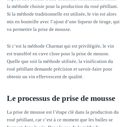
la méthode choisie pour la production du rosé pétillant.
Si la méthode traditionnelle est utilisée, le vin est alors
mis en bouteille avec l’ajout d’une liqueur de tirage, qui
va permettre la prise de mousse.
Si c’est la méthode Charmat qui est privilégiée, le vin
est transféré en cuve close pour la prise de mousse.
Quelle que soit la méthode utilisée, la vinification du
rosé pétillant demande précision et savoir-faire pour
obtenir un vin effervescent de qualité.
Le processus de prise de mousse
La prise de mousse est l’étape clé dans la production du
rosé pétillant, car c’est à ce moment que les bulles se