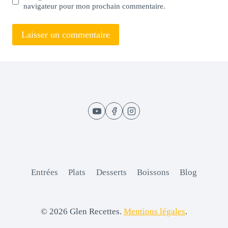
navigateur pour mon prochain commentaire.
Entrées
Plats
Desserts
Boissons
Blog
© 2026 Glen Recettes.
Mentions légales
.