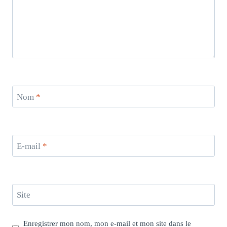
Nom
*
E-mail
*
Site
Enregistrer mon nom, mon e-mail et mon site dans le