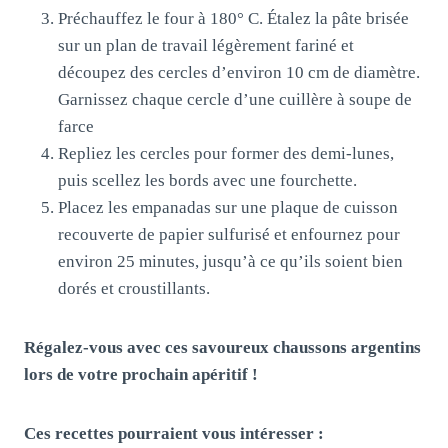
Préchauffez le four à 180° C. Étalez la pâte brisée
sur un plan de travail légèrement fariné et
découpez des cercles d’environ 10 cm de diamètre.
Garnissez chaque cercle d’une cuillère à soupe de
farce
Repliez les cercles pour former des demi-lunes,
puis scellez les bords avec une fourchette.
Placez les empanadas sur une plaque de cuisson
recouverte de papier sulfurisé et enfournez pour
environ 25 minutes, jusqu’à ce qu’ils soient bien
dorés et croustillants.
Régalez-vous avec ces savoureux chaussons argentins
lors de votre prochain apéritif !
Ces recettes pourraient vous intéresser :