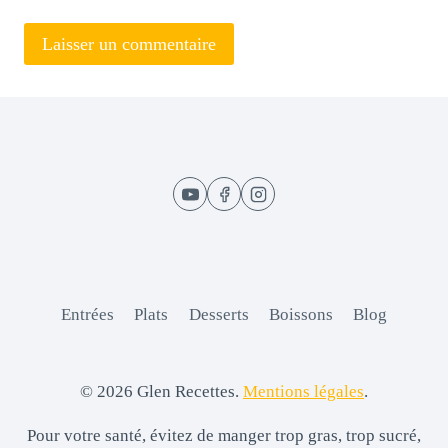
Entrées
Plats
Desserts
Boissons
Blog
© 2026 Glen Recettes.
Mentions légales
.
Pour votre santé, évitez de manger trop gras, trop sucré,