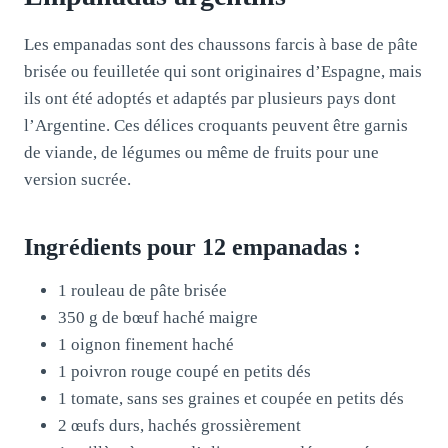
Les empanadas sont des chaussons farcis à base de pâte
brisée ou feuilletée qui sont originaires d’Espagne, mais
ils ont été adoptés et adaptés par plusieurs pays dont
l’Argentine. Ces délices croquants peuvent être garnis
de viande, de légumes ou même de fruits pour une
version sucrée.
Ingrédients pour 12 empanadas :
1 rouleau de pâte brisée
350 g de bœuf haché maigre
1 oignon finement haché
1 poivron rouge coupé en petits dés
1 tomate, sans ses graines et coupée en petits dés
2 œufs durs, hachés grossièrement