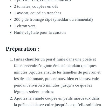
2 tomates, coupées en dés
1 avocat, coupé en tranches
200 g de fromage râpé (cheddar ou emmental)
1 citron vert
Huile végétale pour la cuisson
Préparation :
Faites chauffer un peu d’huile dans une poêle et
faites revenir l’oignon émincé pendant quelques
minutes. Ajoutez ensuite les lamelles de poivron et
les dés de tomate, puis remuez bien et laissez cuire
pendant environ 5 minutes, jusqu’à ce que les
légumes soient tendres.
Ajoutez la viande coupée en petits morceaux dans
la poêle et laissez cuire jusqu’à ce qu’elle soit bien