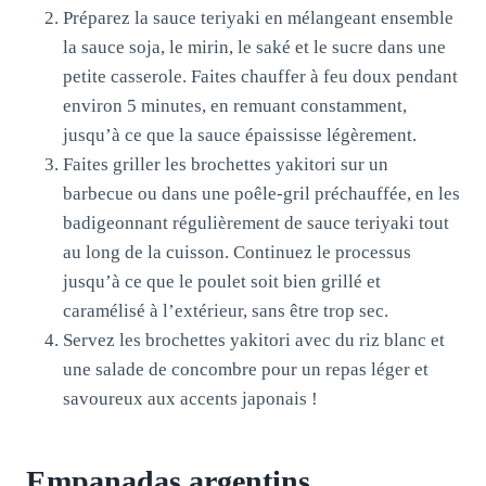
Préparez la sauce teriyaki en mélangeant ensemble
la sauce soja, le mirin, le saké et le sucre dans une
petite casserole. Faites chauffer à feu doux pendant
environ 5 minutes, en remuant constamment,
jusqu’à ce que la sauce épaississe légèrement.
Faites griller les brochettes yakitori sur un
barbecue ou dans une poêle-gril préchauffée, en les
badigeonnant régulièrement de sauce teriyaki tout
au long de la cuisson. Continuez le processus
jusqu’à ce que le poulet soit bien grillé et
caramélisé à l’extérieur, sans être trop sec.
Servez les brochettes yakitori avec du riz blanc et
une salade de concombre pour un repas léger et
savoureux aux accents japonais !
Empanadas argentins