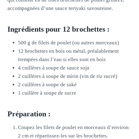
accompagnées d’une sauce teriyaki savoureuse.
Ingrédients pour 12 brochettes :
500 g de filets de poulet (ou autres morceaux)
12 brochettes en bois ou métal, préalablement
trempées dans l’eau si elles sont en bois
4 cuillères à soupe de sauce soja
2 cuillères à soupe de mirin (vin de riz sucré)
2 cuillères à soupe de saké
1 cuillère à soupe de sucre
Préparation :
Coupez les filets de poulet en morceaux d’environ
2 cm et répartissez-les sur les brochettes.