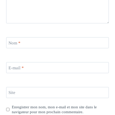
Nom
*
E-mail
*
Site
Enregistrer mon nom, mon e-mail et mon site dans le
navigateur pour mon prochain commentaire.