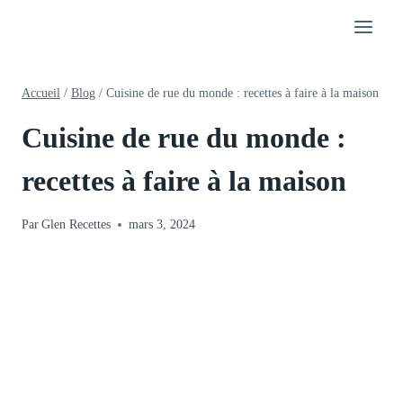
Aller
au
contenu
Accueil
/
Blog
/
Cuisine de rue du monde : recettes à faire à la maison
Cuisine de rue du monde :
recettes à faire à la maison
Par
Glen Recettes
mars 3, 2024