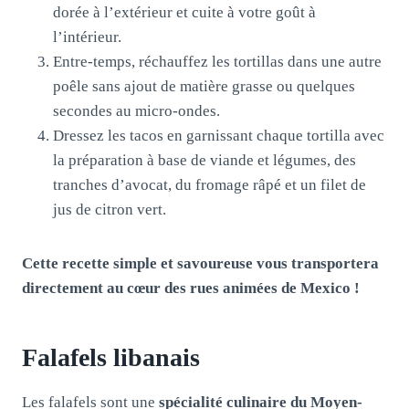
dorée à l’extérieur et cuite à votre goût à
l’intérieur.
Entre-temps, réchauffez les tortillas dans une autre
poêle sans ajout de matière grasse ou quelques
secondes au micro-ondes.
Dressez les tacos en garnissant chaque tortilla avec
la préparation à base de viande et légumes, des
tranches d’avocat, du fromage râpé et un filet de
jus de citron vert.
Cette recette simple et savoureuse vous transportera
directement au cœur des rues animées de Mexico !
Falafels libanais
Les falafels sont une
spécialité culinaire du Moyen-