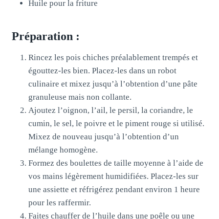
Huile pour la friture
Préparation :
Rincez les pois chiches préalablement trempés et
égouttez-les bien. Placez-les dans un robot
culinaire et mixez jusqu’à l’obtention d’une pâte
granuleuse mais non collante.
Ajoutez l’oignon, l’ail, le persil, la coriandre, le
cumin, le sel, le poivre et le piment rouge si utilisé.
Mixez de nouveau jusqu’à l’obtention d’un
mélange homogène.
Formez des boulettes de taille moyenne à l’aide de
vos mains légèrement humidifiées. Placez-les sur
une assiette et réfrigérez pendant environ 1 heure
pour les raffermir.
Faites chauffer de l’huile dans une poêle ou une