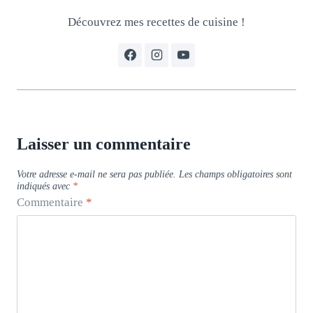
Découvrez mes recettes de cuisine !
Laisser un commentaire
Votre adresse e-mail ne sera pas publiée.
Les champs obligatoires sont
indiqués avec
*
Commentaire
*