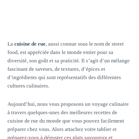
La
cuisine de rue
, aussi connue sous le nom de street
food, est appréciée dans le monde entier pour sa
diversité, son goût et sa praticité. Il s’agit d’un mélange
fascinant de saveurs, de textures, d’épices et
d’ingrédients qui sont représentatifs des différentes
cultures culinaires.
Aujourd’hui, nous vous proposons un voyage culinaire
à travers quelques-unes des meilleures recettes de
cuisine de rue du monde que vous pouvez facilement
préparer chez vous. Alors attachez votre tablier et
préparez-vous à déguster ces plats savoureux et