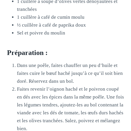
1 cuillère à soupe d’olives vertes dénoyautées et
tranchées
1 cuillère à café de cumin moulu
½ cuillère à café de paprika doux
Sel et poivre du moulin
Préparation :
Dans une poêle, faites chauffer un peu d’huile et
faites cuire le bœuf haché jusqu’à ce qu’il soit bien
doré. Réservez dans un bol.
Faites revenir l’oignon haché et le poivron coupé
en dés avec les épices dans la même poêle. Une fois
les légumes tendres, ajoutez-les au bol contenant la
viande avec les dés de tomate, les œufs durs hachés
et les olives tranchées. Salez, poivrez et mélangez
bien.