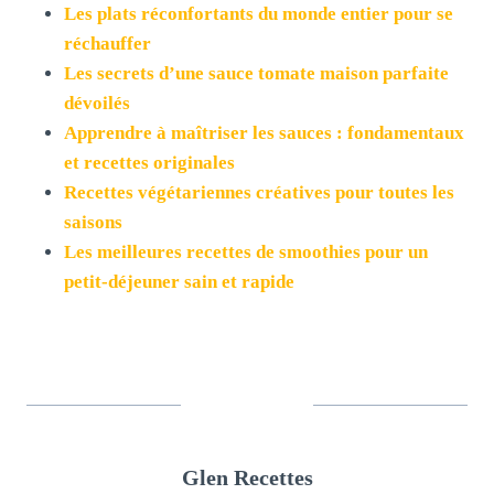
Les plats réconfortants du monde entier pour se
réchauffer
Les secrets d’une sauce tomate maison parfaite
dévoilés
Apprendre à maîtriser les sauces : fondamentaux
et recettes originales
Recettes végétariennes créatives pour toutes les
saisons
Les meilleures recettes de smoothies pour un
petit-déjeuner sain et rapide
Glen Recettes