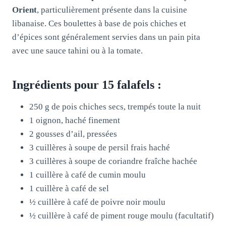
Orient
, particulièrement présente dans la cuisine
libanaise. Ces boulettes à base de pois chiches et
d’épices sont généralement servies dans un pain pita
avec une sauce tahini ou à la tomate.
Ingrédients pour 15 falafels :
250 g de pois chiches secs, trempés toute la nuit
1 oignon, haché finement
2 gousses d’ail, pressées
3 cuillères à soupe de persil frais haché
3 cuillères à soupe de coriandre fraîche hachée
1 cuillère à café de cumin moulu
1 cuillère à café de sel
½ cuillère à café de poivre noir moulu
½ cuillère à café de piment rouge moulu (facultatif)