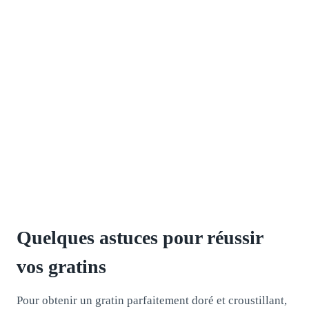
Quelques astuces pour réussir
vos gratins
Pour obtenir un gratin parfaitement doré et croustillant,