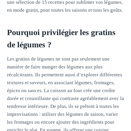
une sélection de 15 recettes pour sublimer vos légumes,
en mode gratin, pour toutes les saisons et tous les goûts.
Pourquoi privilégier les gratins
de légumes ?
Les gratins de légumes ne sont pas seulement une
manière de faire manger des légumes aux plus
récalcitrants. Ils permettent aussi d’explorer différentes
textures et saveurs, en associant légumes, fromages,
épices ou sauces. La cuisson au four crée une croûte
dorée et croustillante qui contraste agréablement avec la
tendresse intérieure. De plus, ils se prêtent à toutes les
improvisations : utiliser des légumes de saison, varier
les fromages ou encore ajouter des ingrédients pour
enrichir le plat. En somme, ils offrent une cuisine