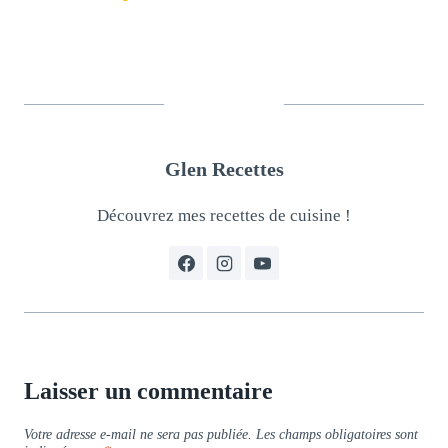
Glen Recettes
Découvrez mes recettes de cuisine !
Laisser un commentaire
Votre adresse e-mail ne sera pas publiée.
Les champs obligatoires sont