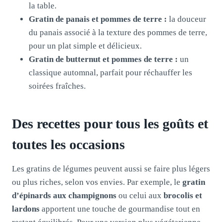
la table.
Gratin de panais et pommes de terre :
la douceur
du panais associé à la texture des pommes de terre,
pour un plat simple et délicieux.
Gratin de butternut et pommes de terre :
un
classique automnal, parfait pour réchauffer les
soirées fraîches.
Des recettes pour tous les goûts et
toutes les occasions
Les gratins de légumes peuvent aussi se faire plus légers
ou plus riches, selon vos envies. Par exemple, le
gratin
d’épinards aux champignons
ou celui aux
brocolis et
lardons
apportent une touche de gourmandise tout en