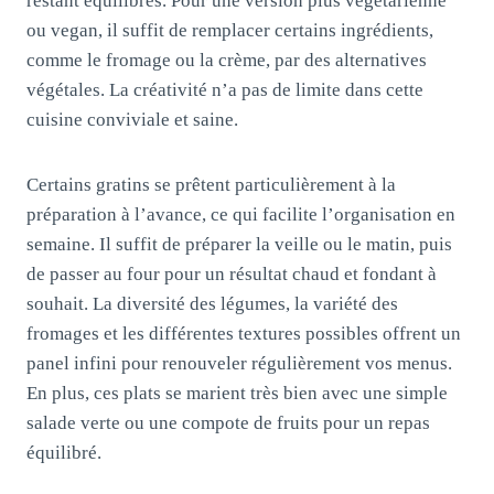
restant équilibrés. Pour une version plus végétarienne
ou vegan, il suffit de remplacer certains ingrédients,
comme le fromage ou la crème, par des alternatives
végétales. La créativité n’a pas de limite dans cette
cuisine conviviale et saine.
Certains gratins se prêtent particulièrement à la
préparation à l’avance, ce qui facilite l’organisation en
semaine. Il suffit de préparer la veille ou le matin, puis
de passer au four pour un résultat chaud et fondant à
souhait. La diversité des légumes, la variété des
fromages et les différentes textures possibles offrent un
panel infini pour renouveler régulièrement vos menus.
En plus, ces plats se marient très bien avec une simple
salade verte ou une compote de fruits pour un repas
équilibré.