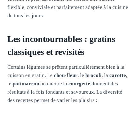
flexible, conviviale et parfaitement adaptée à la cuisine
de tous les jours.
Les incontournables : gratins
classiques et revisités
Certains légumes se prêtent particulièrement bien à la
cuisson en gratin. Le
chou-fleur
, le
brocoli
, la
carotte
,
le
potimarron
ou encore la
courgette
donnent des
résultats à la fois fondants et savoureux. La diversité
des recettes permet de varier les plaisirs :