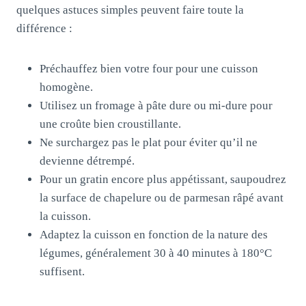
quelques astuces simples peuvent faire toute la
différence :
Préchauffez bien votre four pour une cuisson
homogène.
Utilisez un fromage à pâte dure ou mi-dure pour
une croûte bien croustillante.
Ne surchargez pas le plat pour éviter qu’il ne
devienne détrempé.
Pour un gratin encore plus appétissant, saupoudrez
la surface de chapelure ou de parmesan râpé avant
la cuisson.
Adaptez la cuisson en fonction de la nature des
légumes, généralement 30 à 40 minutes à 180°C
suffisent.