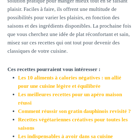
solution pratique pour manger mieux tout en se faisant
plaisir. Faciles à faire, ils offrent une multitude de
possibilités pour varier les plaisirs, en fonction des
saisons et des ingrédients disponibles. La prochaine fois
que vous cherchez une idée de plat réconfortant et sain,
misez sur ces recettes qui ont tout pour devenir des
classiques de votre cuisine.
Ces recettes pourraient vous intéresser :
Les 10 aliments à calories négatives : un allié
pour une cuisine légère et équilibrée
Les meilleures recettes pour un apéro maison
réussi
Comment réussir son gratin dauphinois revisité ?
Recettes végétariennes créatives pour toutes les
saisons
Les indispensables à avoir dans sa cuisine