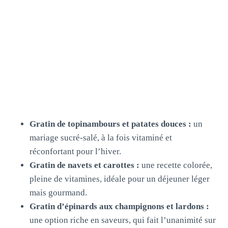
Gratin de topinambours et patates douces :
un
mariage sucré-salé, à la fois vitaminé et
réconfortant pour l’hiver.
Gratin de navets et carottes :
une recette colorée,
pleine de vitamines, idéale pour un déjeuner léger
mais gourmand.
Gratin d’épinards aux champignons et lardons :
une option riche en saveurs, qui fait l’unanimité sur