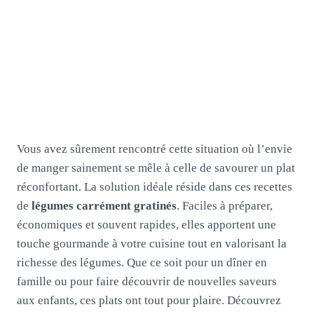
Vous avez sûrement rencontré cette situation où l’envie
de manger sainement se mêle à celle de savourer un plat
réconfortant. La solution idéale réside dans ces recettes
de
légumes carrément gratinés
. Faciles à préparer,
économiques et souvent rapides, elles apportent une
touche gourmande à votre cuisine tout en valorisant la
richesse des légumes. Que ce soit pour un dîner en
famille ou pour faire découvrir de nouvelles saveurs
aux enfants, ces plats ont tout pour plaire. Découvrez