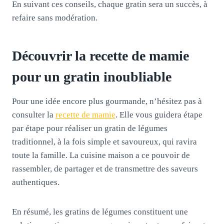
En suivant ces conseils, chaque gratin sera un succès, à
refaire sans modération.
Découvrir la recette de mamie
pour un gratin inoubliable
Pour une idée encore plus gourmande, n’hésitez pas à
consulter la
recette de mamie
. Elle vous guidera étape
par étape pour réaliser un gratin de légumes
traditionnel, à la fois simple et savoureux, qui ravira
toute la famille. La cuisine maison a ce pouvoir de
rassembler, de partager et de transmettre des saveurs
authentiques.
En résumé, les gratins de légumes constituent une