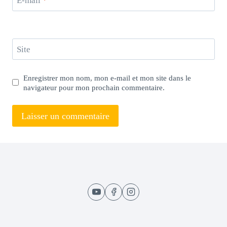
E-mail
*
Site
Enregistrer mon nom, mon e-mail et mon site dans le
navigateur pour mon prochain commentaire.