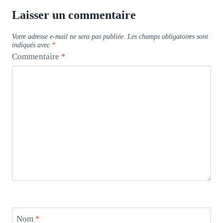
Laisser un commentaire
Votre adresse e-mail ne sera pas publiée.
Les champs obligatoires sont
indiqués avec
*
Commentaire
*
Nom
*