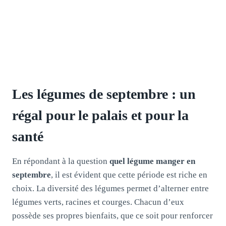
Les légumes de septembre : un
régal pour le palais et pour la
santé
En répondant à la question
quel légume manger en
septembre
, il est évident que cette période est riche en
choix. La diversité des légumes permet d’alterner entre
légumes verts, racines et courges. Chacun d’eux
possède ses propres bienfaits, que ce soit pour renforcer