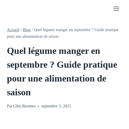
Aller
au
contenu
Accueil
/
Blog
/
Quel légume manger en septembre ? Guide pratique
pour une alimentation de saison
Quel légume manger en
septembre ? Guide pratique
pour une alimentation de
saison
Par
Glen Recettes
septembre 3, 2025