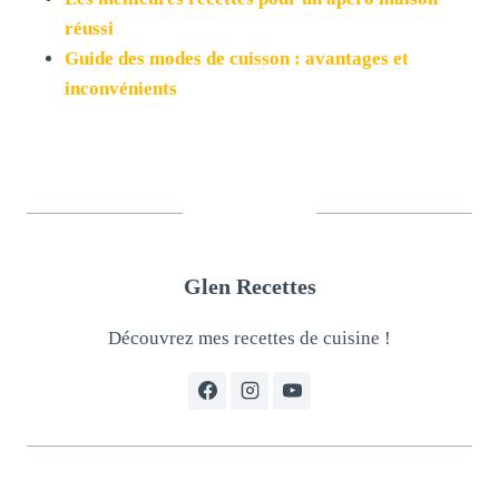
réussi
Guide des modes de cuisson : avantages et
inconvénients
Glen Recettes
Découvrez mes recettes de cuisine !