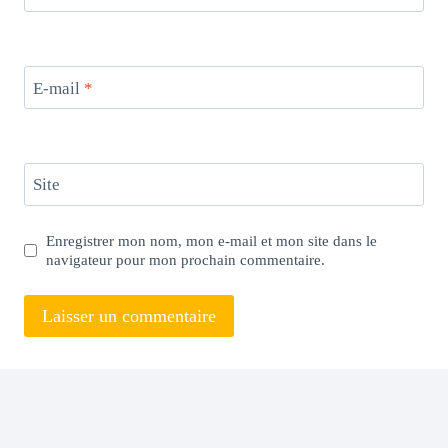
E-mail
*
Site
Enregistrer mon nom, mon e-mail et mon site dans le
navigateur pour mon prochain commentaire.