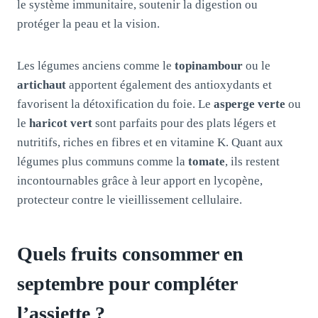
le système immunitaire, soutenir la digestion ou
protéger la peau et la vision.
Les légumes anciens comme le
topinambour
ou le
artichaut
apportent également des antioxydants et
favorisent la détoxification du foie. Le
asperge verte
ou
le
haricot vert
sont parfaits pour des plats légers et
nutritifs, riches en fibres et en vitamine K. Quant aux
légumes plus communs comme la
tomate
, ils restent
incontournables grâce à leur apport en lycopène,
protecteur contre le vieillissement cellulaire.
Quels fruits consommer en
septembre pour compléter
l’assiette ?