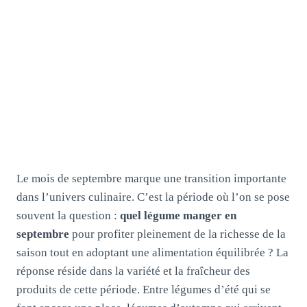
Le mois de septembre marque une transition importante
dans l’univers culinaire. C’est la période où l’on se pose
souvent la question :
quel légume manger en
septembre
pour profiter pleinement de la richesse de la
saison tout en adoptant une alimentation équilibrée ? La
réponse réside dans la variété et la fraîcheur des
produits de cette période. Entre légumes d’été qui se