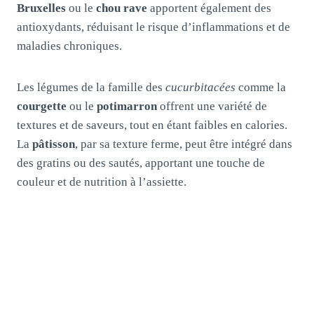
Bruxelles
ou le
chou rave
apportent également des
antioxydants, réduisant le risque d’inflammations et de
maladies chroniques.
Les légumes de la famille des
cucurbitacées
comme la
courgette
ou le
potimarron
offrent une variété de
textures et de saveurs, tout en étant faibles en calories.
La
pâtisson
, par sa texture ferme, peut être intégré dans
des gratins ou des sautés, apportant une touche de
couleur et de nutrition à l’assiette.