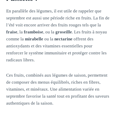
En parallèle des légumes, il est utile de rappeler que
septembre est aussi une période riche en fruits. La fin de
l’été voit encore arriver des fruits rouges tels que la
fraise
, la
framboise
, ou la
groseille
. Les fruits à noyau
comme la
mirabelle
ou la
nectarine
offrent des
antioxydants et des vitamines essentielles pour
renforcer le système immunitaire et protéger contre les
radicaux libres.
Ces fruits, combinés aux légumes de saison, permettent
de composer des menus équilibrés, riches en fibres,
vitamines, et minéraux. Une alimentation variée en
septembre favorise la santé tout en profitant des saveurs
authentiques de la saison.