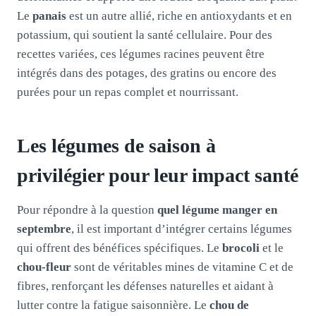
Le
panais
est un autre allié, riche en antioxydants et en
potassium, qui soutient la santé cellulaire. Pour des
recettes variées, ces légumes racines peuvent être
intégrés dans des potages, des gratins ou encore des
purées pour un repas complet et nourrissant.
Les légumes de saison à
privilégier pour leur impact santé
Pour répondre à la question
quel légume manger en
septembre
, il est important d’intégrer certains légumes
qui offrent des bénéfices spécifiques. Le
brocoli
et le
chou-fleur
sont de véritables mines de vitamine C et de
fibres, renforçant les défenses naturelles et aidant à
lutter contre la fatigue saisonnière. Le
chou de