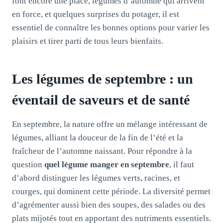
font encore une place, légumes d’automne qui arrivent
en force, et quelques surprises du potager, il est
essentiel de connaître les bonnes options pour varier les
plaisirs et tirer parti de tous leurs bienfaits.
Les légumes de septembre : un
éventail de saveurs et de santé
En septembre, la nature offre un mélange intéressant de
légumes, alliant la douceur de la fin de l’été et la
fraîcheur de l’automne naissant. Pour répondre à la
question
quel légume manger en septembre
, il faut
d’abord distinguer les légumes verts, racines, et
courges, qui dominent cette période. La diversité permet
d’agrémenter aussi bien des soupes, des salades ou des
plats mijotés tout en apportant des nutriments essentiels.