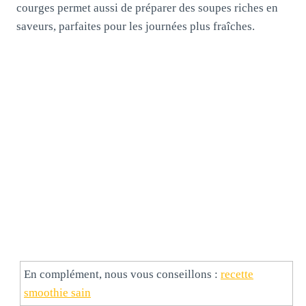
courges permet aussi de préparer des soupes riches en
saveurs, parfaites pour les journées plus fraîches.
En complément, nous vous conseillons :
recette
smoothie sain