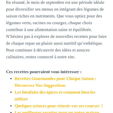
En résumé, le mois de septembre est une période idéale
pour diversifier ses menus en intégrant des légumes de
saison riches en nutriments. Que vous optiez pour des
légumes verts, racines ou courges, chaque choix
contribue à une alimentation saine et équilibrée.
N’hésitez pas à explorer de nouvelles recettes pour faire
de chaque repas un plaisir aussi nutritif qu’esthétique.
Pour continuer à découvrir des idées et astuces
culinaires, restez connecté à notre site.
Ces recettes pourraient vous intéresser :
Recettes Gourmandes pour Chaque Saison :
Découvrez Nos Suggestions
Les bienfaits des épices et comment bien les
utiliser
Quelques astuces pour réussir vos ses courses !
Les meilleures recettes pour un apéro maison