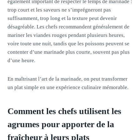
également important de respecter le temps de marinade :
trop court et les saveurs ne s’imprégneront pas
suffisamment, trop long et la texture peut devenir
désagréable. Les chefs recommandent généralement de
mariner les viandes rouges pendant plusieurs heures,
voire toute une nuit, tandis que les poissons peuvent se
contenter d’une marinade plus courte, souvent pas plus
d’une heure.
En maîtrisant l’art de la marinade, on peut transformer
un plat simple en une expérience culinaire mémorable.
Comment les chefs utilisent les
agrumes pour apporter de la
fraîcheur à leurs plats