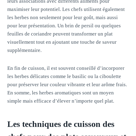
leurs associations avec différents aliments pour
maximiser leur potentiel. Les chefs utilisent également
les herbes non seulement pour leur goût, mais aussi
pour leur présentation. Un brin de persil ou quelques
feuilles de coriandre peuvent transformer un plat
visuellement tout en ajoutant une touche de saveur
supplémentaire.
En fin de cuisson, il est souvent conseillé d’incorporer
les herbes délicates comme le basilic ou la ciboulette
pour préserver leur couleur vibrante et leur arôme frais.
En somme, les herbes aromatiques sont un moyen
simple mais efficace d’élever n’importe quel plat.
Les techniques de cuisson des