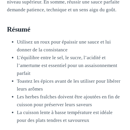
niveau supérieur. En somme, réussir une sauce parfaite
demande patience, technique et un sens aigu du goût.
Résumé
Utilisez un roux pour épaissir une sauce et lui
donner de la consistance
L’équilibre entre le sel, le sucre, l’acidité et
l’amertume est essentiel pour un assaisonnement
parfait
Toastez les épices avant de les utiliser pour libérer
leurs arômes
Les herbes fraîches doivent être ajoutées en fin de
cuisson pour préserver leurs saveurs
La cuisson lente à basse température est idéale
pour des plats tendres et savoureux