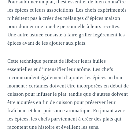
Pour sublimer un plat, il est essentiel de bien connaître
les épices et leurs associations. Les chefs expérimentés
n’hésitent pas à créer des mélanges d’épices maison
pour donner une touche personnelle à leurs recettes.
Une autre astuce consiste à faire griller légèrement les
épices avant de les ajouter aux plats.
Cette technique permet de libérer leurs huiles
essentielles et d’intensifier leur arôme. Les chefs
recommandent également d’ajouter les épices au bon
moment : certaines doivent être incorporées en début de
cuisson pour infuser le plat, tandis que d’autres doivent
être ajoutées en fin de cuisson pour préserver leur
fraîcheur et leur puissance aromatique. En jouant avec
les épices, les chefs parviennent à créer des plats qui
racontent une histoire et éveillent les sens.