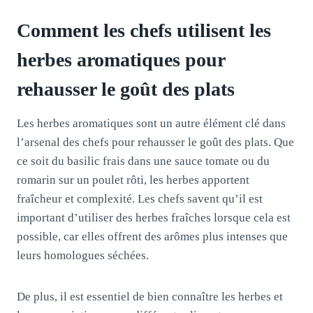
Comment les chefs utilisent les
herbes aromatiques pour
rehausser le goût des plats
Les herbes aromatiques sont un autre élément clé dans
l’arsenal des chefs pour rehausser le goût des plats. Que
ce soit du basilic frais dans une sauce tomate ou du
romarin sur un poulet rôti, les herbes apportent
fraîcheur et complexité. Les chefs savent qu’il est
important d’utiliser des herbes fraîches lorsque cela est
possible, car elles offrent des arômes plus intenses que
leurs homologues séchées.
De plus, il est essentiel de bien connaître les herbes et