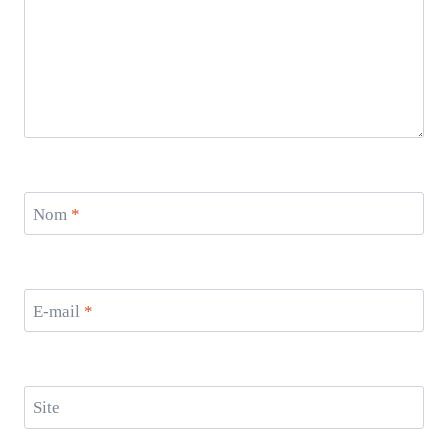
Nom
*
E-mail
*
Site