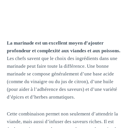
La marinade est un excellent moyen d’ajouter
profondeur et complexité aux viandes et aux poissons.
Les chefs savent que le choix des ingrédients dans une
marinade peut faire toute la différence. Une bonne
marinade se compose généralement d’une base acide
(comme du vinaigre ou du jus de citron), d’une huile
(pour aider à l’adhérence des saveurs) et d’une variété
d’épices et d’herbes aromatiques.
Cette combinaison permet non seulement d’attendrir la
viande, mais aussi d’infuser des saveurs riches. Il est