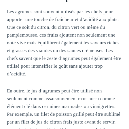
Les agrumes sont souvent utilisés par les chefs pour
apporter une touche de fraîcheur et d’acidité aux plats.
Que ce soit du citron, du citron vert ou même du
pamplemousse, ces fruits ajoutent non seulement une
note vive mais équilibrent également les saveurs riches
et grasses des viandes ou des sauces crémeuses. Les
chefs savent que le zeste d’agrumes peut également être
utilisé pour intensifier le goût sans ajouter trop
d’acidité.
En outre, le jus d’agrumes peut être utilisé non
seulement comme assaisonnement mais aussi comme
élément clé dans certaines marinades ou vinaigrettes.
Par exemple, un filet de poisson grillé peut être sublimé
par un filet de jus de citron frais juste avant de servir,