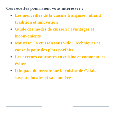
Ces recettes pourraient vous intéresser :
Les merveilles de la cuisine française : alliant
tradition et innovation
Guide des modes de cuisson : avantages et
inconvénients
Maîtriser la cuisson sous vide : Techniques et
conseils pour des plats parfaits
Les erreurs courantes en cuisine et comment les
éviter
L’impact du terroir sur la cuisine de Calais :
saveurs locales et saisonnières