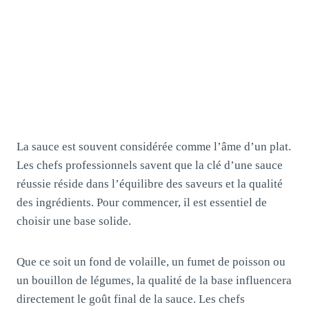
La sauce est souvent considérée comme l’âme d’un plat.
Les chefs professionnels savent que la clé d’une sauce
réussie réside dans l’équilibre des saveurs et la qualité
des ingrédients. Pour commencer, il est essentiel de
choisir une base solide.
Que ce soit un fond de volaille, un fumet de poisson ou
un bouillon de légumes, la qualité de la base influencera
directement le goût final de la sauce. Les chefs