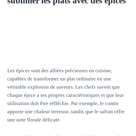
sublimer les plats avec des épices
Les épices sont des alliées précieuses en cuisine,
capables de transformer un plat ordinaire en une
véritable explosion de saveurs. Les chefs savent que
chaque épice a ses propres caractéristiques et que leur
utilisation doit être réfléchie. Par exemple, le cumin
apporte une chaleur terreuse, tandis que le safran offre
une note florale délicate.