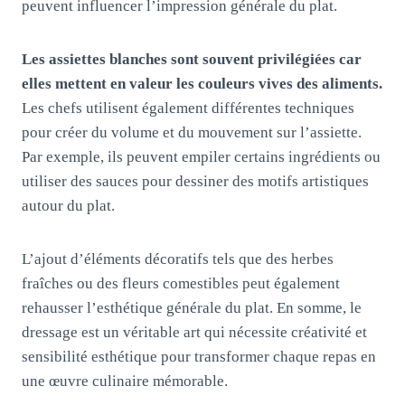
peuvent influencer l’impression générale du plat.
Les assiettes blanches sont souvent privilégiées car
elles mettent en valeur les couleurs vives des aliments.
Les chefs utilisent également différentes techniques
pour créer du volume et du mouvement sur l’assiette.
Par exemple, ils peuvent empiler certains ingrédients ou
utiliser des sauces pour dessiner des motifs artistiques
autour du plat.
L’ajout d’éléments décoratifs tels que des herbes
fraîches ou des fleurs comestibles peut également
rehausser l’esthétique générale du plat. En somme, le
dressage est un véritable art qui nécessite créativité et
sensibilité esthétique pour transformer chaque repas en
une œuvre culinaire mémorable.