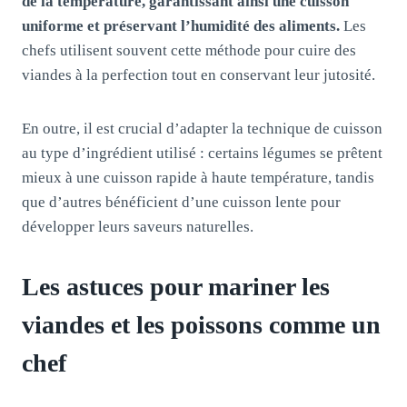
de la température, garantissant ainsi une cuisson
uniforme et préservant l’humidité des aliments.
Les
chefs utilisent souvent cette méthode pour cuire des
viandes à la perfection tout en conservant leur jutosité.
En outre, il est crucial d’adapter la technique de cuisson
au type d’ingrédient utilisé : certains légumes se prêtent
mieux à une cuisson rapide à haute température, tandis
que d’autres bénéficient d’une cuisson lente pour
développer leurs saveurs naturelles.
Les astuces pour mariner les
viandes et les poissons comme un
chef