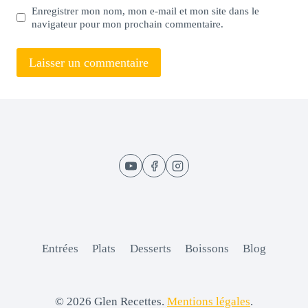
Enregistrer mon nom, mon e-mail et mon site dans le
navigateur pour mon prochain commentaire.
Entrées
Plats
Desserts
Boissons
Blog
© 2026 Glen Recettes.
Mentions légales
.