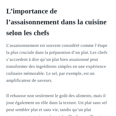
L’importance de
l’assaisonnement dans la cuisine
selon les chefs
L’assaisonnement est souvent considéré comme l’étape
la plus cruciale dans la préparation d’un plat. Les chefs
s’accordent à dire qu’un plat bien assaisonné peut
transformer des ingrédients simples en une expérience
culinaire mémorable. Le sel, par exemple, est un
amplificateur de saveurs.
Il rehausse non seulement le goût des aliments, mais il
joue également un rôle dans la texture. Un plat sans sel
peut sembler plat et sans vie, tandis qu’un plat