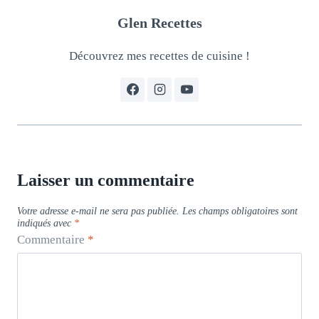
Glen Recettes
Découvrez mes recettes de cuisine !
Laisser un commentaire
Votre adresse e-mail ne sera pas publiée.
Les champs obligatoires sont
indiqués avec
*
Commentaire
*