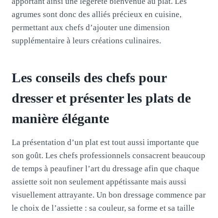
apportant ainsi une légèreté bienvenue au plat. Les
agrumes sont donc des alliés précieux en cuisine,
permettant aux chefs d’ajouter une dimension
supplémentaire à leurs créations culinaires.
Les conseils des chefs pour
dresser et présenter les plats de
manière élégante
La présentation d’un plat est tout aussi importante que
son goût. Les chefs professionnels consacrent beaucoup
de temps à peaufiner l’art du dressage afin que chaque
assiette soit non seulement appétissante mais aussi
visuellement attrayante. Un bon dressage commence par
le choix de l’assiette : sa couleur, sa forme et sa taille