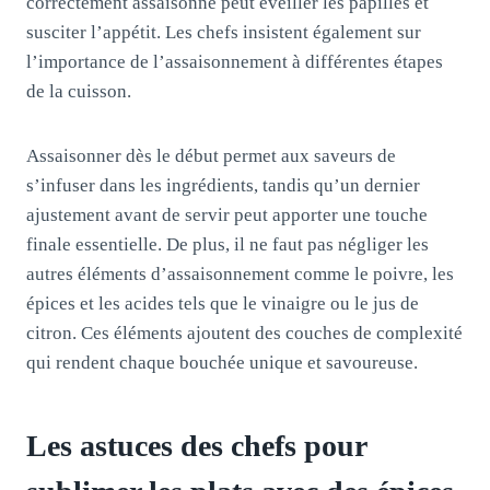
correctement assaisonné peut éveiller les papilles et
susciter l’appétit. Les chefs insistent également sur
l’importance de l’assaisonnement à différentes étapes
de la cuisson.
Assaisonner dès le début permet aux saveurs de
s’infuser dans les ingrédients, tandis qu’un dernier
ajustement avant de servir peut apporter une touche
finale essentielle. De plus, il ne faut pas négliger les
autres éléments d’assaisonnement comme le poivre, les
épices et les acides tels que le vinaigre ou le jus de
citron. Ces éléments ajoutent des couches de complexité
qui rendent chaque bouchée unique et savoureuse.
Les astuces des chefs pour