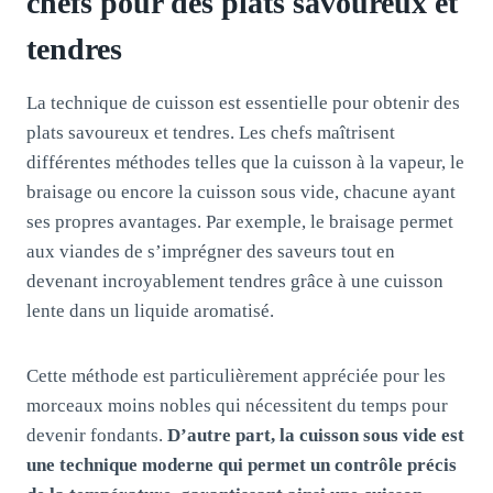
chefs pour des plats savoureux et
tendres
La technique de cuisson est essentielle pour obtenir des
plats savoureux et tendres. Les chefs maîtrisent
différentes méthodes telles que la cuisson à la vapeur, le
braisage ou encore la cuisson sous vide, chacune ayant
ses propres avantages. Par exemple, le braisage permet
aux viandes de s’imprégner des saveurs tout en
devenant incroyablement tendres grâce à une cuisson
lente dans un liquide aromatisé.
Cette méthode est particulièrement appréciée pour les
morceaux moins nobles qui nécessitent du temps pour
devenir fondants.
D’autre part, la cuisson sous vide est
une technique moderne qui permet un contrôle précis