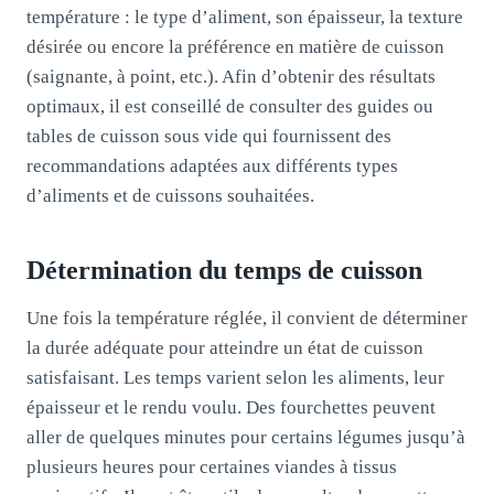
température : le type d’aliment, son épaisseur, la texture
désirée ou encore la préférence en matière de cuisson
(saignante, à point, etc.). Afin d’obtenir des résultats
optimaux, il est conseillé de consulter des guides ou
tables de cuisson sous vide qui fournissent des
recommandations adaptées aux différents types
d’aliments et de cuissons souhaitées.
Détermination du temps de cuisson
Une fois la température réglée, il convient de déterminer
la durée adéquate pour atteindre un état de cuisson
satisfaisant. Les temps varient selon les aliments, leur
épaisseur et le rendu voulu. Des fourchettes peuvent
aller de quelques minutes pour certains légumes jusqu’à
plusieurs heures pour certaines viandes à tissus