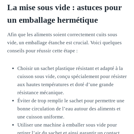
La mise sous vide : astuces pour
un emballage hermétique
Afin que les aliments soient correctement cuits sous
vide, un emballage étanche est crucial. Voici quelques
conseils pour réussir cette étape :
Choisir un sachet plastique résistant et adapté à la
cuisson sous vide, conçu spécialement pour résister
aux hautes températures et doté d’une grande
résistance mécanique.
Éviter de trop remplir le sachet pour permettre une
bonne circulation de l’eau autour des aliments et
une cuisson uniforme.
Utiliser une machine à emballer sous vide pour
retirer l’air du sachet et ainsi garantir un contact