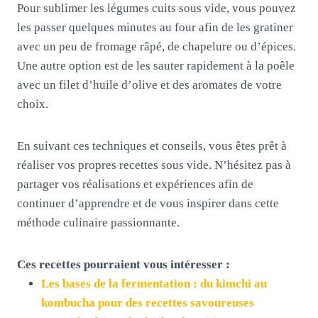
Pour sublimer les légumes cuits sous vide, vous pouvez
les passer quelques minutes au four afin de les gratiner
avec un peu de fromage râpé, de chapelure ou d’épices.
Une autre option est de les sauter rapidement à la poêle
avec un filet d’huile d’olive et des aromates de votre
choix.
En suivant ces techniques et conseils, vous êtes prêt à
réaliser vos propres recettes sous vide. N’hésitez pas à
partager vos réalisations et expériences afin de
continuer d’apprendre et de vous inspirer dans cette
méthode culinaire passionnante.
Ces recettes pourraient vous intéresser :
Les bases de la fermentation : du kimchi au
kombucha pour des recettes savoureuses