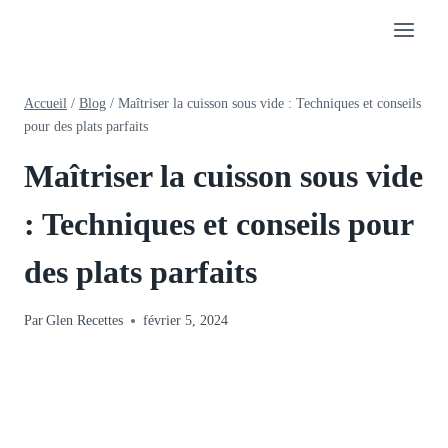
Aller
au
contenu
Accueil
/
Blog
/
Maîtriser la cuisson sous vide : Techniques et conseils
pour des plats parfaits
Maîtriser la cuisson sous vide
: Techniques et conseils pour
des plats parfaits
Par
Glen Recettes
février 5, 2024