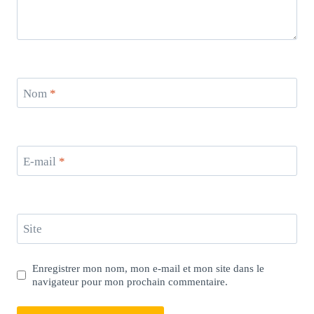
Nom
*
E-mail
*
Site
Enregistrer mon nom, mon e-mail et mon site dans le
navigateur pour mon prochain commentaire.