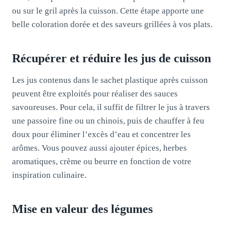
ou sur le gril après la cuisson. Cette étape apporte une
belle coloration dorée et des saveurs grillées à vos plats.
Récupérer et réduire les jus de cuisson
Les jus contenus dans le sachet plastique après cuisson
peuvent être exploités pour réaliser des sauces
savoureuses. Pour cela, il suffit de filtrer le jus à travers
une passoire fine ou un chinois, puis de chauffer à feu
doux pour éliminer l’excès d’eau et concentrer les
arômes. Vous pouvez aussi ajouter épices, herbes
aromatiques, crème ou beurre en fonction de votre
inspiration culinaire.
Mise en valeur des légumes