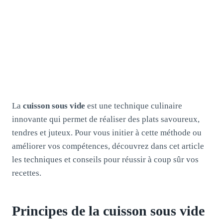
La
cuisson sous vide
est une technique culinaire
innovante qui permet de réaliser des plats savoureux,
tendres et juteux. Pour vous initier à cette méthode ou
améliorer vos compétences, découvrez dans cet article
les techniques et conseils pour réussir à coup sûr vos
recettes.
Principes de la cuisson sous vide