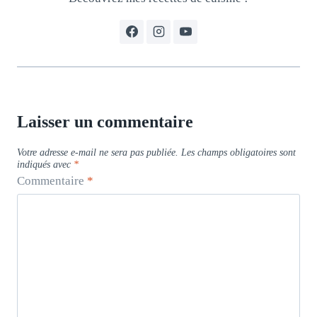
Laisser un commentaire
Votre adresse e-mail ne sera pas publiée.
Les champs obligatoires sont
indiqués avec
*
Commentaire
*