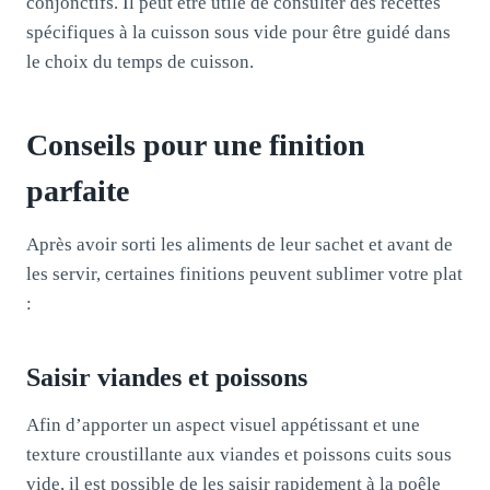
conjonctifs. Il peut être utile de consulter des recettes
spécifiques à la cuisson sous vide pour être guidé dans
le choix du temps de cuisson.
Conseils pour une finition
parfaite
Après avoir sorti les aliments de leur sachet et avant de
les servir, certaines finitions peuvent sublimer votre plat
:
Saisir viandes et poissons
Afin d’apporter un aspect visuel appétissant et une
texture croustillante aux viandes et poissons cuits sous
vide, il est possible de les saisir rapidement à la poêle