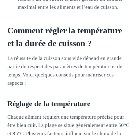
maximal entre les aliments et l’eau de cuisson.
Comment régler la température
et la durée de cuisson ?
La réussite de la cuisson sous vide dépend en grande
partie du respect des paramètres de température et de
temps. Voici quelques conseils pour maîtriser ces
aspects :
Réglage de la température
Chaque aliment requiert une température précise pour
être bien cuit. La plage se situe généralement entre 50°C
et 85°C. Plusieurs facteurs influent sur le choix de la