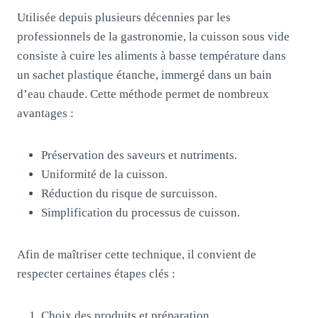
Utilisée depuis plusieurs décennies par les
professionnels de la gastronomie, la cuisson sous vide
consiste à cuire les aliments à basse température dans
un sachet plastique étanche, immergé dans un bain
d’eau chaude. Cette méthode permet de nombreux
avantages :
Préservation des saveurs et nutriments.
Uniformité de la cuisson.
Réduction du risque de surcuisson.
Simplification du processus de cuisson.
Afin de maîtriser cette technique, il convient de
respecter certaines étapes clés :
Choix des produits et préparation.