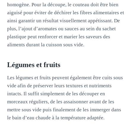
homogène. Pour la découpe, le couteau doit être bien
aiguisé pour éviter de déchirer les fibres alimentaires et
ainsi garantir un résultat visuellement appétissant. De
plus, l’ajout d’aromates ou sauces au sein du sachet
plastique peut renforcer et marier les saveurs des
aliments durant la cuisson sous vide.
Légumes et fruits
Les légumes et fruits peuvent également être cuits sous
vide afin de préserver leurs textures et nutriments
intacts. Il suffit simplement de les découper en
morceaux réguliers, de les assaisonner avant de les
mettre sous vide puis finalement de les immerger dans
le bain d’eau chaude à la température adaptée.