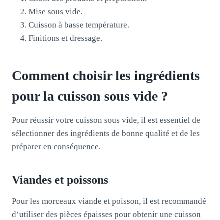
Mise sous vide.
Cuisson à basse température.
Finitions et dressage.
Comment choisir les ingrédients
pour la cuisson sous vide ?
Pour réussir votre cuisson sous vide, il est essentiel de
sélectionner des ingrédients de bonne qualité et de les
préparer en conséquence.
Viandes et poissons
Pour les morceaux viande et poisson, il est recommandé
d’utiliser des pièces épaisses pour obtenir une cuisson