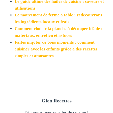
Le guide ultime des huiles de cuisine : saveurs et
utilisations
Le mouvement de ferme à table : redécouvrons
les ingrédients locaux et frais
Comment choisir la planche à découper idéale :
matériaux, entretien et astuces
Faites mijoter de bons moments : comment
cuisiner avec les enfants grâce à des recettes
simples et amusantes
Glen Recettes
Découvrez mes recettes de cuisine !