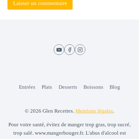
Entrées
Plats
Desserts
Boissons
Blog
© 2026 Glen Recettes.
Mentions légales
.
Pour votre santé, évitez de manger trop gras, trop sucré,
trop salé. www.mangerbouger.fr. L'abus d'alcool est