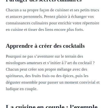
Chacun a sa propre façon de cuisiner et ses petits trucs
et astuces personnels. Prenez plaisir à échanger vos
connaissances culinaires pour enrichir votre répertoire
en cuisine et tisser des liens encore plus forts.
Apprendre à créer des cocktails
Pourquoi ne pas s’aventurer sur le terrain des
mixologues amateurs et s’initier à l’art du cocktail ?
Chacun peut créer son propre mélange avec des
spiritueux, des fruits frais ou des épices, puis les
déguster ensemble pour passer un moment convivial et
ludique en couple.
La cuisine en couple : l’exemple