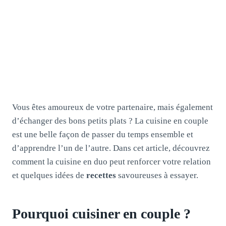
Vous êtes amoureux de votre partenaire, mais également
d’échanger des bons petits plats ? La cuisine en couple
est une belle façon de passer du temps ensemble et
d’apprendre l’un de l’autre. Dans cet article, découvrez
comment la cuisine en duo peut renforcer votre relation
et quelques idées de
recettes
savoureuses à essayer.
Pourquoi cuisiner en couple ?