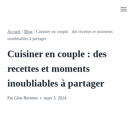
Aller
au
contenu
Accueil
/
Blog
/
Cuisiner en couple : des recettes et moments
inoubliables à partager
Cuisiner en couple : des
recettes et moments
inoubliables à partager
Par
Glen Recettes
mars 3, 2024