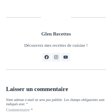
Glen Recettes
Découvrez mes recettes de cuisine !
Laisser un commentaire
Votre adresse e-mail ne sera pas publiée.
Les champs obligatoires sont
indiqués avec
*
Commentaire
*