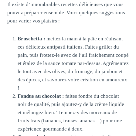
Il existe d’innombrables recettes délicieuses que vous
pouvez préparer ensemble. Voici quelques suggestions
pour varier vos plaisirs :
Bruschetta :
mettez la main à la pâte en réalisant
ces délicieux antipasti italiens. Faites griller du
pain, puis frottez-le avec de l’ail fraîchement coupé
et étalez de la sauce tomate par-dessus. Agrémentez
le tout avec des olives, du fromage, du jambon et
des épices, et savourez votre création en amoureux
!
Fondue au chocolat :
faites fondre du chocolat
noir de qualité, puis ajoutez-y de la crème liquide
et mélangez bien. Trempez-y des morceaux de
fruits frais (bananes, fraises, ananas…) pour une
expérience gourmande à deux.