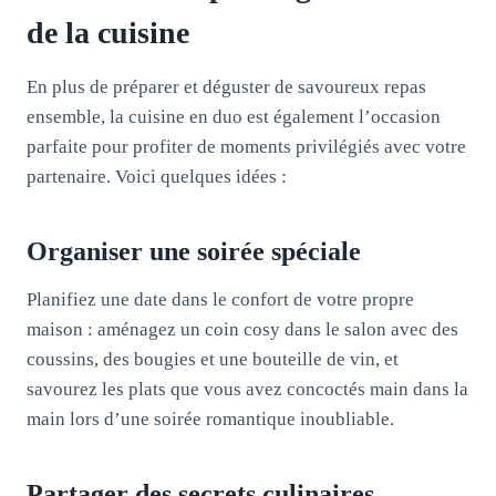
de la cuisine
En plus de préparer et déguster de savoureux repas
ensemble, la cuisine en duo est également l’occasion
parfaite pour profiter de moments privilégiés avec votre
partenaire. Voici quelques idées :
Organiser une soirée spéciale
Planifiez une date dans le confort de votre propre
maison : aménagez un coin cosy dans le salon avec des
coussins, des bougies et une bouteille de vin, et
savourez les plats que vous avez concoctés main dans la
main lors d’une soirée romantique inoubliable.
Partager des secrets culinaires