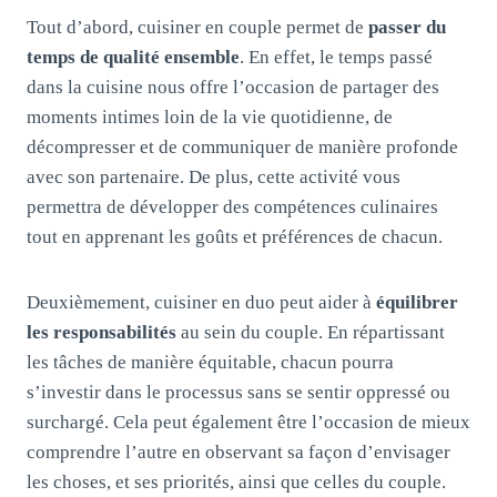
Tout d’abord, cuisiner en couple permet de
passer du
temps de qualité ensemble
. En effet, le temps passé
dans la cuisine nous offre l’occasion de partager des
moments intimes loin de la vie quotidienne, de
décompresser et de communiquer de manière profonde
avec son partenaire. De plus, cette activité vous
permettra de développer des compétences culinaires
tout en apprenant les goûts et préférences de chacun.
Deuxièmement, cuisiner en duo peut aider à
équilibrer
les responsabilités
au sein du couple. En répartissant
les tâches de manière équitable, chacun pourra
s’investir dans le processus sans se sentir oppressé ou
surchargé. Cela peut également être l’occasion de mieux
comprendre l’autre en observant sa façon d’envisager
les choses, et ses priorités, ainsi que celles du couple.