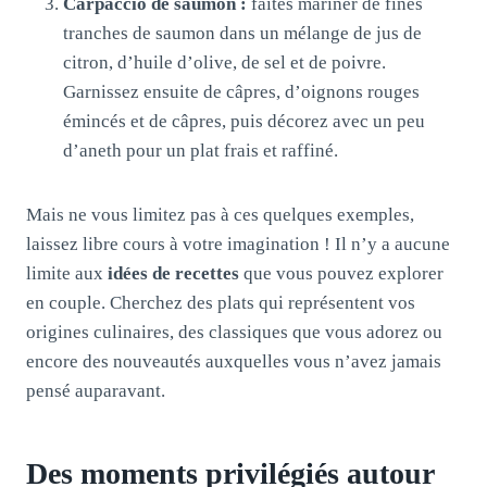
Carpaccio de saumon :
faites mariner de fines
tranches de saumon dans un mélange de jus de
citron, d’huile d’olive, de sel et de poivre.
Garnissez ensuite de câpres, d’oignons rouges
émincés et de câpres, puis décorez avec un peu
d’aneth pour un plat frais et raffiné.
Mais ne vous limitez pas à ces quelques exemples,
laissez libre cours à votre imagination ! Il n’y a aucune
limite aux
idées de recettes
que vous pouvez explorer
en couple. Cherchez des plats qui représentent vos
origines culinaires, des classiques que vous adorez ou
encore des nouveautés auxquelles vous n’avez jamais
pensé auparavant.
Des moments privilégiés autour