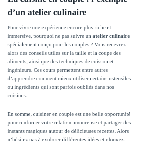
d’un atelier culinaire
Pour vivre une expérience encore plus riche et
immersive, pourquoi ne pas suivre un
atelier culinaire
spécialement conçu pour les couples ? Vous recevrez
alors des conseils utiles sur la taille et la coupe des
aliments, ainsi que des techniques de cuisson et
ingénieurs. Ces cours permettent entre autres
d’apprendre comment mieux utiliser certains ustensiles
ou ingrédients qui sont parfois oubliés dans nos
cuisines.
En somme, cuisiner en couple est une belle opportunité
pour renforcer votre relation amoureuse et partager des
instants magiques autour de délicieuses recettes. Alors
n’hésitez pas à explorer différentes idées et plongez-