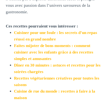
vous avec passion dans l’univers savoureux de la
gastronomie.
Ces recettes pourraient vous intéresser :
Cuisiner pour une foule : les secrets d’un repas
réussi en grand nombre
Faites mijoter de bons moments : comment
cuisiner avec les enfants grâce à des recettes
simples et amusantes
Dîner en 30 minutes : astuces et recettes pour les
soirées chargées
Recettes végétariennes créatives pour toutes les
saisons
Cuisine de rue du monde : recettes à faire à la
maison