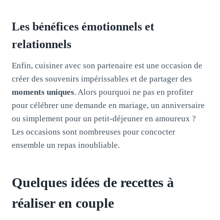
Les bénéfices émotionnels et
relationnels
Enfin, cuisiner avec son partenaire est une occasion de
créer des souvenirs impérissables et de partager des
moments uniques
. Alors pourquoi ne pas en profiter
pour célébrer une demande en mariage, un anniversaire
ou simplement pour un petit-déjeuner en amoureux ?
Les occasions sont nombreuses pour concocter
ensemble un repas inoubliable.
Quelques idées de recettes à
réaliser en couple