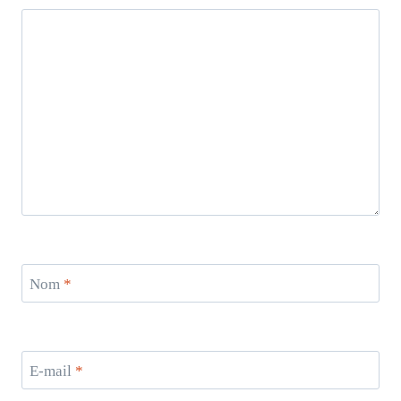
Nom
*
E-mail
*