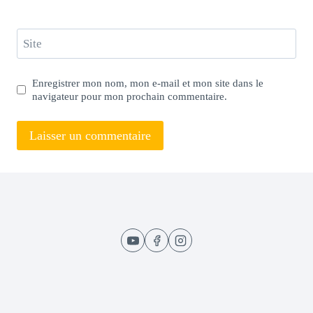
Site
Enregistrer mon nom, mon e-mail et mon site dans le
navigateur pour mon prochain commentaire.