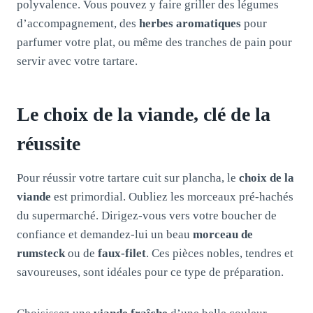
polyvalence. Vous pouvez y faire griller des légumes
d’accompagnement, des
herbes aromatiques
pour
parfumer votre plat, ou même des tranches de pain pour
servir avec votre tartare.
Le choix de la viande, clé de la
réussite
Pour réussir votre tartare cuit sur plancha, le
choix de la
viande
est primordial. Oubliez les morceaux pré-hachés
du supermarché. Dirigez-vous vers votre boucher de
confiance et demandez-lui un beau
morceau de
rumsteck
ou de
faux-filet
. Ces pièces nobles, tendres et
savoureuses, sont idéales pour ce type de préparation.