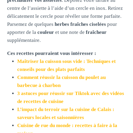
préchauffer vos assiettes
. Déposez votre tartare au
centre de l’assiette à l’aide d’un cercle en inox. Retirez
délicatement le cercle pour révéler une forme parfaite.
Parsemez de quelques
herbes fraîches ciselées
pour
apporter de la
couleur
et une note de
fraîcheur
supplémentaire.
Ces recettes pourraient vous intéresser :
Maîtriser la cuisson sous vide : Techniques et
conseils pour des plats parfaits
Comment réussir la cuisson du poulet au
barbecue à charbon
3 astuces pour réussir sur Tiktok avec des vidéos
de recettes de cuisine
L’impact du terroir sur la cuisine de Calais :
saveurs locales et saisonnières
Cuisine de rue du monde : recettes à faire à la