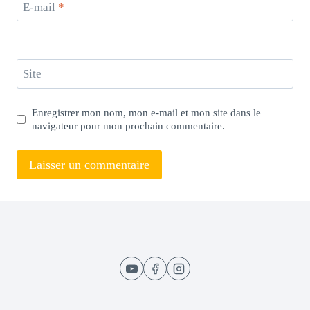
E-mail
*
Site
Enregistrer mon nom, mon e-mail et mon site dans le
navigateur pour mon prochain commentaire.