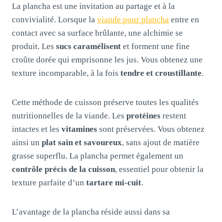
La plancha est une invitation au partage et à la
convivialité. Lorsque la
viande pour plancha
entre en
contact avec sa surface brûlante, une alchimie se
produit. Les
sucs caramélisent
et forment une fine
croûte dorée qui emprisonne les jus. Vous obtenez une
texture incomparable, à la fois
tendre et croustillante
.
Cette méthode de cuisson préserve toutes les qualités
nutritionnelles de la viande. Les
protéines
restent
intactes et les
vitamines
sont préservées. Vous obtenez
ainsi un
plat sain et savoureux
, sans ajout de matière
grasse superflu. La plancha permet également un
contrôle précis de la cuisson
, essentiel pour obtenir la
texture parfaite d’un
tartare mi-cuit
.
L’avantage de la plancha réside aussi dans sa