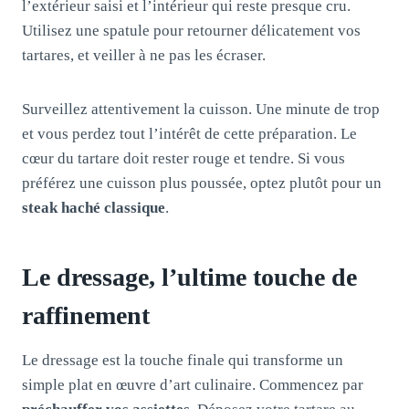
l’extérieur saisi et l’intérieur qui reste presque cru.
Utilisez une spatule pour retourner délicatement vos
tartares, et veiller à ne pas les écraser.
Surveillez attentivement la cuisson. Une minute de trop
et vous perdez tout l’intérêt de cette préparation. Le
cœur du tartare doit rester rouge et tendre. Si vous
préférez une cuisson plus poussée, optez plutôt pour un
steak haché classique
.
Le dressage, l’ultime touche de
raffinement
Le dressage est la touche finale qui transforme un
simple plat en œuvre d’art culinaire. Commencez par