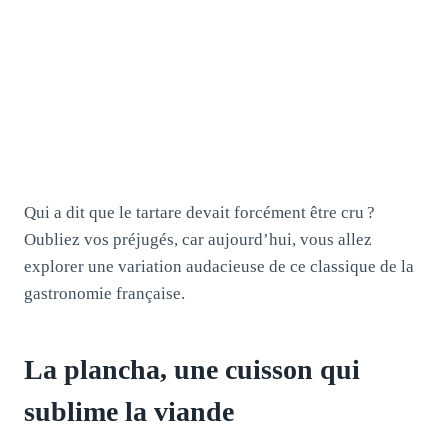
Qui a dit que le tartare devait forcément être cru ?
Oubliez vos préjugés, car aujourd’hui, vous allez
explorer une variation audacieuse de ce classique de la
gastronomie française.
La plancha, une cuisson qui
sublime la viande