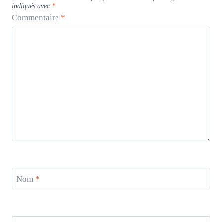
indiqués avec
*
Commentaire
*
Nom
*