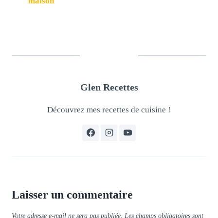
maison
Glen Recettes
Découvrez mes recettes de cuisine !
Laisser un commentaire
Votre adresse e-mail ne sera pas publiée.
Les champs obligatoires sont