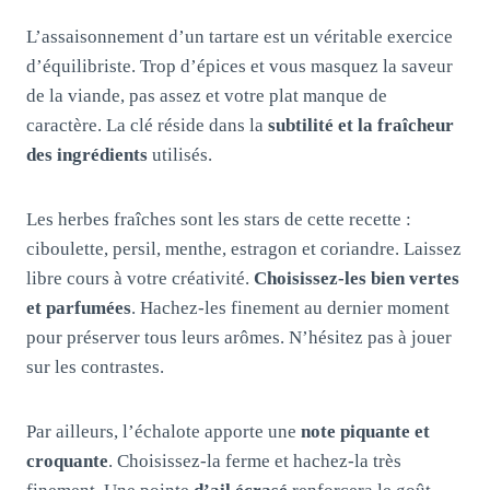
L’assaisonnement d’un tartare est un véritable exercice
d’équilibriste. Trop d’épices et vous masquez la saveur
de la viande, pas assez et votre plat manque de
caractère. La clé réside dans la
subtilité et la fraîcheur
des ingrédients
utilisés.
Les herbes fraîches sont les stars de cette recette :
ciboulette, persil, menthe, estragon et coriandre. Laissez
libre cours à votre créativité.
Choisissez-les bien vertes
et parfumées
. Hachez-les finement au dernier moment
pour préserver tous leurs arômes. N’hésitez pas à jouer
sur les contrastes.
Par ailleurs, l’échalote apporte une
note piquante et
croquante
. Choisissez-la ferme et hachez-la très