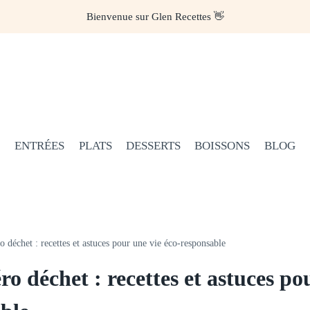
Bienvenue sur Glen Recettes 👋
ENTRÉES
PLATS
DESSERTS
BOISSONS
BLOG
o déchet : recettes et astuces pour une vie éco-responsable
ro déchet : recettes et astuces po