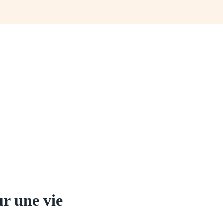
ur une vie