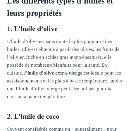
Les différents types d’huiles et
leurs propriétés
1. L’huile d’olive
L’huile d’olive est sans doute la plus populaire des
huiles. Elle est obtenue à partir des olives, les fruits de
l’olivier. Riche en acides gras mono-insaturés, elle
possède de nombreux bienfaits pour la santé. En
cuisine,
l’huile d’olive extra-vierge
est idéale pour les
assaisonnements et les plats à basse température, tandis
que l’huile d’olive vierge peut être utilisée pour la
cuisson à haute température.
2. L’huile de coco
Souvent considérée comme un « superaliment » pour