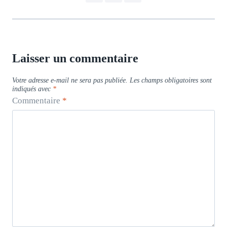
Laisser un commentaire
Votre adresse e-mail ne sera pas publiée.
Les champs obligatoires sont
indiqués avec
*
Commentaire
*