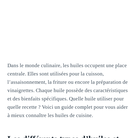
Dans le monde culinaire, les huiles occupent une place
centrale. Elles sont utilisées pour la cuisson,
l’assaisonnement, la friture ou encore la préparation de
vinaigrettes. Chaque huile possède des caractéristiques
et des bienfaits spécifiques. Quelle huile utiliser pour
quelle recette ? Voici un guide complet pour vous aider
à mieux connaître les huiles de cuisine.