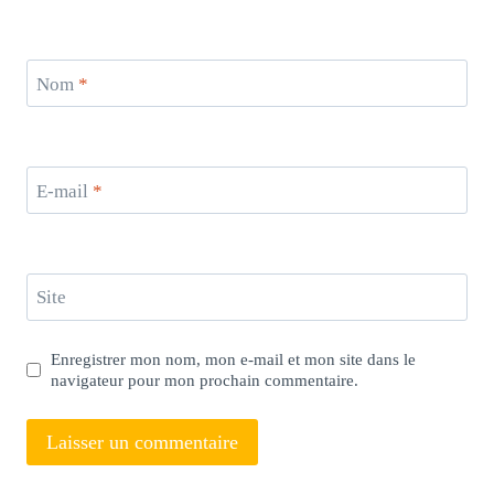
Nom
*
E-mail
*
Site
Enregistrer mon nom, mon e-mail et mon site dans le
navigateur pour mon prochain commentaire.