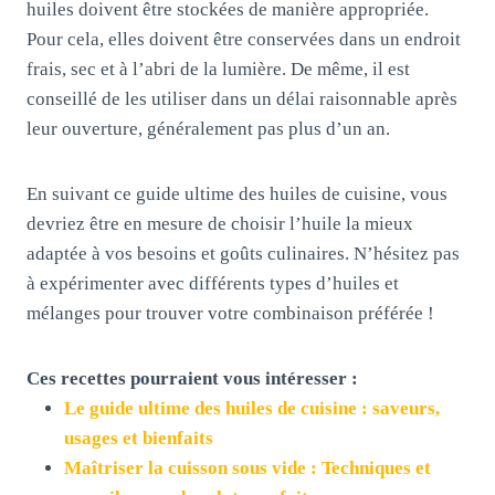
huiles doivent être stockées de manière appropriée.
Pour cela, elles doivent être conservées dans un endroit
frais, sec et à l’abri de la lumière. De même, il est
conseillé de les utiliser dans un délai raisonnable après
leur ouverture, généralement pas plus d’un an.
En suivant ce guide ultime des huiles de cuisine, vous
devriez être en mesure de choisir l’huile la mieux
adaptée à vos besoins et goûts culinaires. N’hésitez pas
à expérimenter avec différents types d’huiles et
mélanges pour trouver votre combinaison préférée !
Ces recettes pourraient vous intéresser :
Le guide ultime des huiles de cuisine : saveurs,
usages et bienfaits
Maîtriser la cuisson sous vide : Techniques et