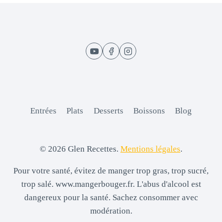
Entrées
Plats
Desserts
Boissons
Blog
© 2026 Glen Recettes.
Mentions légales
.
Pour votre santé, évitez de manger trop gras, trop sucré,
trop salé. www.mangerbouger.fr. L'abus d'alcool est
dangereux pour la santé. Sachez consommer avec
modération.