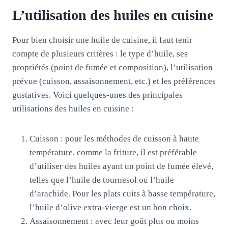
L’utilisation des huiles en cuisine
Pour bien choisir une huile de cuisine, il faut tenir
compte de plusieurs critères : le type d’huile, ses
propriétés (point de fumée et composition), l’utilisation
prévue (cuisson, assaisonnement, etc.) et les préférences
gustatives. Voici quelques-unes des principales
utilisations des huiles en cuisine :
Cuisson : pour les méthodes de cuisson à haute
température, comme la friture, il est préférable
d’utiliser des huiles ayant un point de fumée élevé,
telles que l’huile de tournesol ou l’huile
d’arachide. Pour les plats cuits à basse température,
l’huile d’olive extra-vierge est un bon choix.
Assaisonnement : avec leur goût plus ou moins