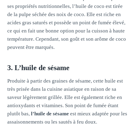
ses propriétés nutritionnelles, l’huile de coco est tirée
de la pulpe séchée des noix de coco. Elle est riche en
acides gras saturés et possède un point de fumée élevé,
ce qui en fait une bonne option pour la cuisson à haute
température. Cependant, son goût et son arôme de coco
peuvent être marqués.
3. L’huile de sésame
Produite à partir des graines de sésame, cette huile est
très prisée dans la cuisine asiatique en raison de sa
saveur légèrement grillée. Elle est également riche en
antioxydants et vitamines. Son point de fumée étant
plutôt bas,
l’huile de sésame
est mieux adaptée pour les
assaisonnements ou les sautés à feu doux.