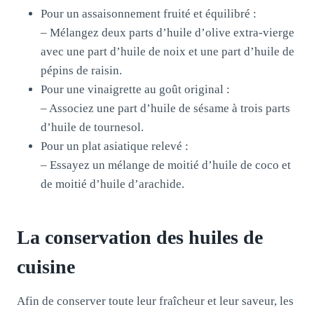
Pour un assaisonnement fruité et équilibré :
– Mélangez deux parts d’huile d’olive extra-vierge
avec une part d’huile de noix et une part d’huile de
pépins de raisin.
Pour une vinaigrette au goût original :
– Associez une part d’huile de sésame à trois parts
d’huile de tournesol.
Pour un plat asiatique relevé :
– Essayez un mélange de moitié d’huile de coco et
de moitié d’huile d’arachide.
La conservation des huiles de
cuisine
Afin de conserver toute leur fraîcheur et leur saveur, les