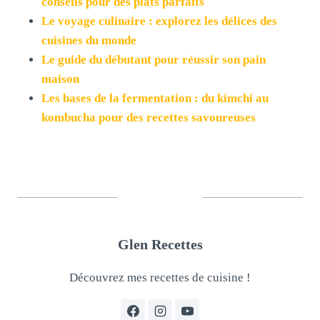
conseils pour des plats parfaits
Le voyage culinaire : explorez les délices des
cuisines du monde
Le guide du débutant pour réussir son pain
maison
Les bases de la fermentation : du kimchi au
kombucha pour des recettes savoureuses
Glen Recettes
Découvrez mes recettes de cuisine !