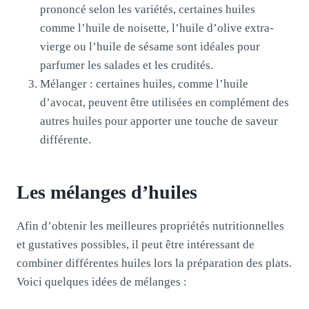
prononcé selon les variétés, certaines huiles
comme l’huile de noisette, l’huile d’olive extra-
vierge ou l’huile de sésame sont idéales pour
parfumer les salades et les crudités.
Mélanger : certaines huiles, comme l’huile
d’avocat, peuvent être utilisées en complément des
autres huiles pour apporter une touche de saveur
différente.
Les mélanges d’huiles
Afin d’obtenir les meilleures propriétés nutritionnelles
et gustatives possibles, il peut être intéressant de
combiner différentes huiles lors la préparation des plats.
Voici quelques idées de mélanges :