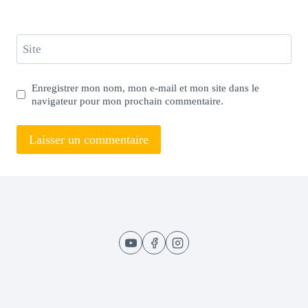
Site
Enregistrer mon nom, mon e-mail et mon site dans le
navigateur pour mon prochain commentaire.