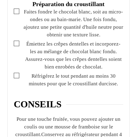
Préparation du croustillant
▢
Faites fondre le chocolat blanc, soit au micro-
ondes ou au bain-marie. Une fois fondu,
ajoutez une petite quantité d'huile neutre pour
obtenir une texture lisse.
▢
Émiettez les crêpes dentelles et incorporez-
les au mélange de chocolat blanc fondu.
Assurez-vous que les crêpes dentelles soient
bien enrobées de chocolat.
▢
Réfrigérez le tout pendant au moins 30
minutes pour que le croustillant durcisse.
CONSEILS
Pour une touche fruitée, vous pouvez ajouter un
coulis ou une mousse de framboise sur le
croustillant.
Conservez au réfrigérateur pendant 4