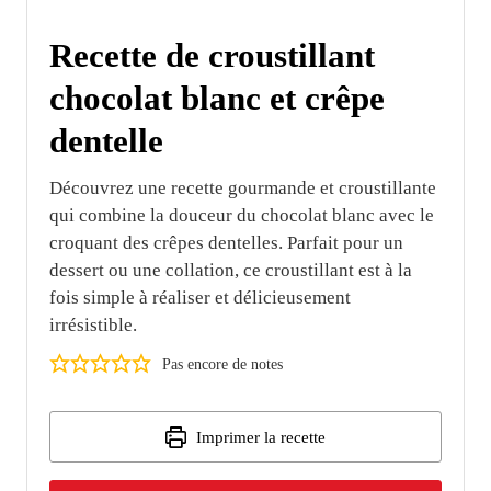
Recette de croustillant
chocolat blanc et crêpe
dentelle
Découvrez une recette gourmande et croustillante
qui combine la douceur du chocolat blanc avec le
croquant des crêpes dentelles. Parfait pour un
dessert ou une collation, ce croustillant est à la
fois simple à réaliser et délicieusement
irrésistible.
Pas encore de notes
Imprimer la recette