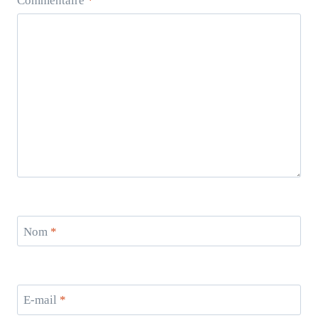
Commentaire
*
Nom
*
E-mail
*