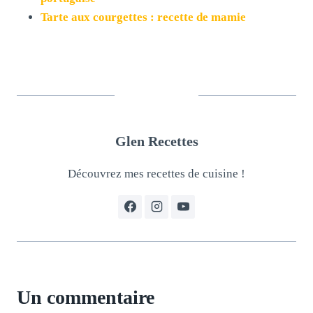
Tarte aux courgettes : recette de mamie
Glen Recettes
Découvrez mes recettes de cuisine !
Un commentaire