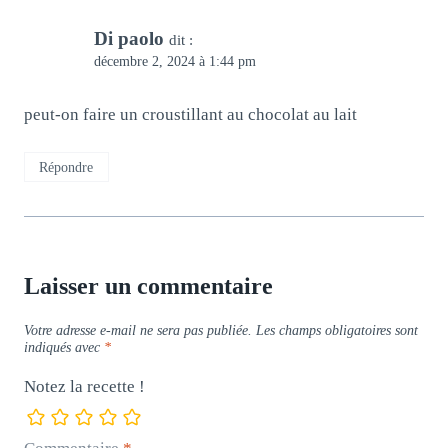
Di paolo
dit :
décembre 2, 2024 à 1:44 pm
peut-on faire un croustillant au chocolat au lait
Répondre
Laisser un commentaire
Votre adresse e-mail ne sera pas publiée.
Les champs obligatoires sont
indiqués avec
*
Notez la recette !