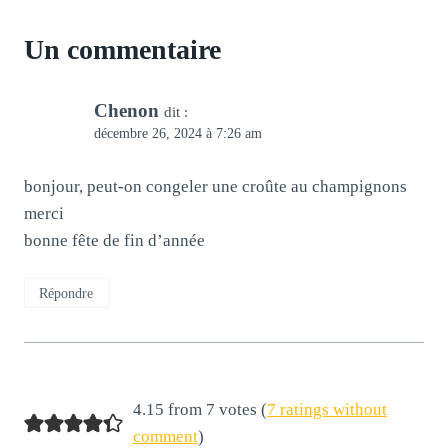
Un commentaire
Chenon
dit :
décembre 26, 2024 à 7:26 am
bonjour, peut-on congeler une croûte au champignons
merci
bonne fête de fin d’année
Répondre
4.15 from 7 votes (
7 ratings without
comment
)