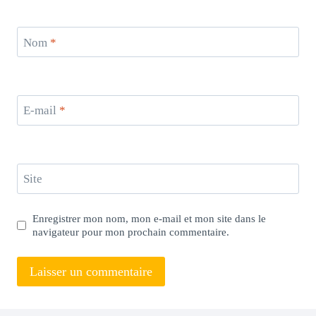
Nom
*
E-mail
*
Site
Enregistrer mon nom, mon e-mail et mon site dans le
navigateur pour mon prochain commentaire.