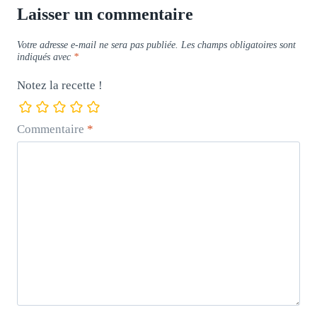
Laisser un commentaire
Votre adresse e-mail ne sera pas publiée.
Les champs obligatoires sont
indiqués avec
*
Notez la recette !
Commentaire
*