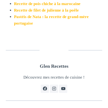
Recette de pois chiche à la marocaine
Recette de filet de julienne à la poêle
Pastéis de Nata : la recette de grand-mère
portugaise
Glen Recettes
Découvrez mes recettes de cuisine !