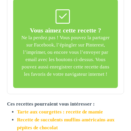
Vous aimez cette recette ?
Ne la perdez pas ! Vous pouvez la partager
sur Facebook, l’épingler sur Pinterest,
l’imprimer, ou encore vous l’envoyer par
email avec les boutons ci-dessus. Vous
pouvez aussi enregistrer cette recette dans
les favoris de votre navigateur internet !
Ces recettes pourraient vous intéresser :
Tarte aux courgettes : recette de mamie
Recette de succulents muffins américains aux
pépites de chocolat