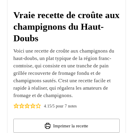
Vraie recette de croûte aux
champignons du Haut-
Doubs
Voici une recette de croûte aux champignons du
haut-doubs, un plat typique de la région franc-
comtoise, qui consiste en une tranche de pain
grillée recouverte de fromage fondu et de
champignons sautés. C'est une recette facile et
rapide à réaliser, qui régalera les amateurs de
fromage et de champignons.
4.15
/5 pour
7
notes
Imprimer la recette