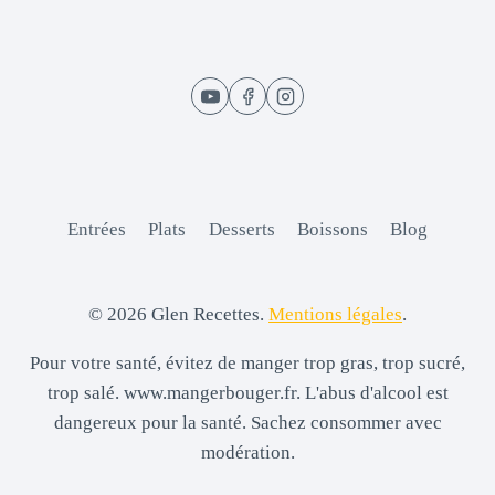
Entrées
Plats
Desserts
Boissons
Blog
© 2026 Glen Recettes.
Mentions légales
.
Pour votre santé, évitez de manger trop gras, trop sucré,
trop salé. www.mangerbouger.fr. L'abus d'alcool est
dangereux pour la santé. Sachez consommer avec
modération.